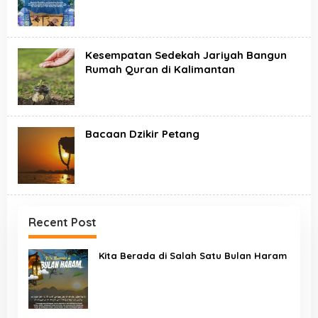
Kesempatan Sedekah Jariyah Bangun
Rumah Quran di Kalimantan
Bacaan Dzikir Petang
Recent Post
Kita Berada di Salah Satu Bulan Haram