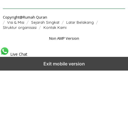
Copyright@Rumah Quran
Visi & Misi
Sejarah Singkat
Latar Belakang
Struktur organisasi
Kontak Kami
Non AMP Version
Live Chat
Exit mobile version