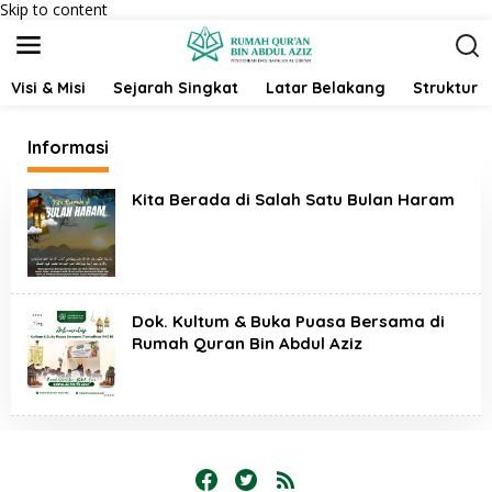
Skip to content
Visi & Misi
Sejarah Singkat
Latar Belakang
Struktur 
Informasi
Kita Berada di Salah Satu Bulan Haram
Dok. Kultum & Buka Puasa Bersama di
Rumah Quran Bin Abdul Aziz