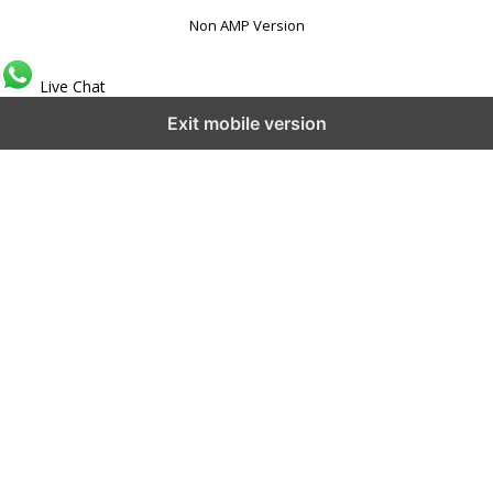
Non AMP Version
Live Chat
Exit mobile version