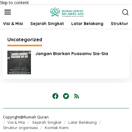
Skip to content
Visi & Misi
Sejarah Singkat
Latar Belakang
Struktur 
Uncategorized
Jangan Biarkan Puasamu Sia-Sia
Copyright@Rumah Quran
Visi & Misi
Sejarah Singkat
Latar Belakang
Struktur organisasi
Kontak Kami